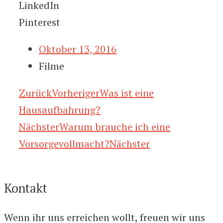
LinkedIn
Pinterest
Oktober 13, 2016
Filme
Zurück
Vorheriger
Was ist eine
Hausaufbahrung?
Nächster
Warum brauche ich eine
Vorsorgevollmacht?
Nächster
Kontakt
Wenn ihr uns erreichen wollt, freuen wir uns