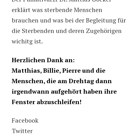
erklärt was sterbende Menschen
brauchen und was bei der Begleitung für
die Sterbenden und deren Zugehörigen
wichitg ist.
Herzlichen Dank an:
Matthias, Billie, Pierre und die
Menschen, die am Drehtag dann
irgendwann aufgehört haben ihre
Fenster abzuschleifen!
Facebook
Twitter