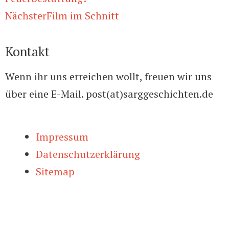
Nächster
Film im Schnitt
Kontakt
Wenn ihr uns erreichen wollt, freuen wir uns
über eine E-Mail. post(at)sarggeschichten.de
Impressum
Datenschutzerklärung
Sitemap