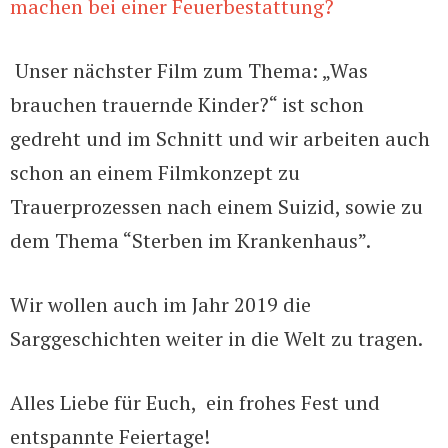
machen bei einer Feuerbestattung?
Unser nächster Film zum Thema: „Was
brauchen trauernde Kinder?“ ist schon
gedreht und im Schnitt und wir arbeiten auch
schon an einem Filmkonzept zu
Trauerprozessen nach einem Suizid, sowie zu
dem Thema “Sterben im Krankenhaus”.
Wir wollen auch im Jahr 2019 die
Sarggeschichten weiter in die Welt zu tragen.
Alles Liebe für Euch, ein frohes Fest und
entspannte Feiertage!