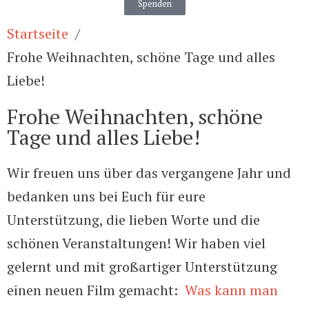
Spenden
Startseite
Frohe Weihnachten, schöne Tage und alles
Liebe!
Frohe Weihnachten, schöne
Tage und alles Liebe!
Wir freuen uns über das vergangene Jahr und
bedanken uns bei Euch für eure
Unterstützung, die lieben Worte und die
schönen Veranstaltungen! Wir haben viel
gelernt und mit großartiger Unterstützung
einen neuen Film gemacht:
Was kann man