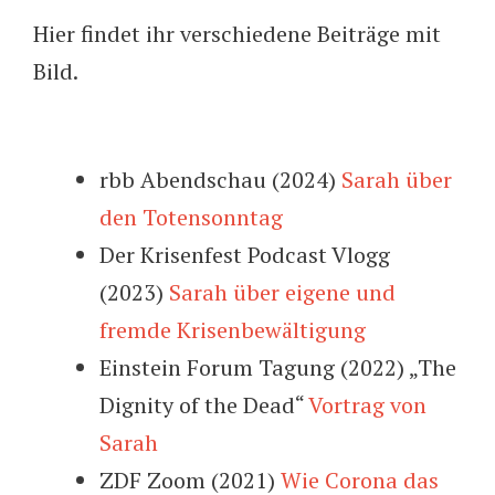
Hier findet ihr verschiedene Beiträge mit
Bild.
rbb Abendschau (2024)
Sarah über
den Totensonntag
Der Krisenfest Podcast Vlogg
(2023)
Sarah über eigene und
fremde Krisenbewältigung
Einstein Forum Tagung (2022) „The
Dignity of the Dead“
Vortrag von
Sarah
ZDF Zoom (2021)
Wie Corona das