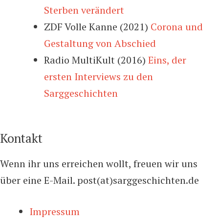
Sterben verändert
ZDF Volle Kanne (2021)
Corona und
Gestaltung von Abschied
Radio MultiKult (2016)
Eins, der
ersten Interviews zu den
Sarggeschichten
Kontakt
Wenn ihr uns erreichen wollt, freuen wir uns
über eine E-Mail. post(at)sarggeschichten.de
Impressum