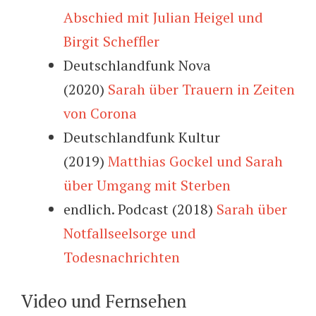
Abschied mit Julian Heigel und
Birgit Scheffler
Deutschlandfunk Nova
(2020)
Sarah über Trauern in Zeiten
von Corona
Deutschlandfunk Kultur
(2019)
Matthias Gockel und Sarah
über Umgang mit Sterben
endlich. Podcast (2018)
Sarah über
Notfallseelsorge und
Todesnachrichten
Video und Fernsehen