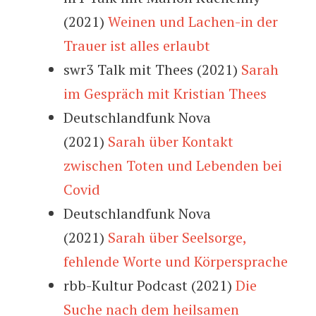
(2021)
Weinen und Lachen-in der
Trauer ist alles erlaubt
swr3 Talk mit Thees (2021)
Sarah
im Gespräch mit Kristian Thees
Deutschlandfunk Nova
(2021)
Sarah über Kontakt
zwischen Toten und Lebenden bei
Covid
Deutschlandfunk Nova
(2021)
Sarah über Seelsorge,
fehlende Worte und Körpersprache
rbb-Kultur Podcast (2021)
Die
Suche nach dem heilsamen