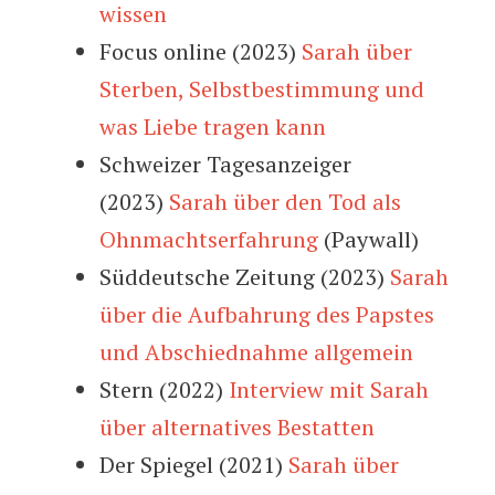
wissen
Focus online (2023)
Sarah über
Sterben, Selbstbestimmung und
was Liebe tragen kann
Schweizer Tagesanzeiger
(2023)
Sarah über den Tod als
Ohnmachtserfahrung
(Paywall)
Süddeutsche Zeitung (2023)
Sarah
über die Aufbahrung des Papstes
und Abschiednahme allgemein
Stern (2022)
Interview mit Sarah
über alternatives Bestatten
Der Spiegel (2021)
Sarah über