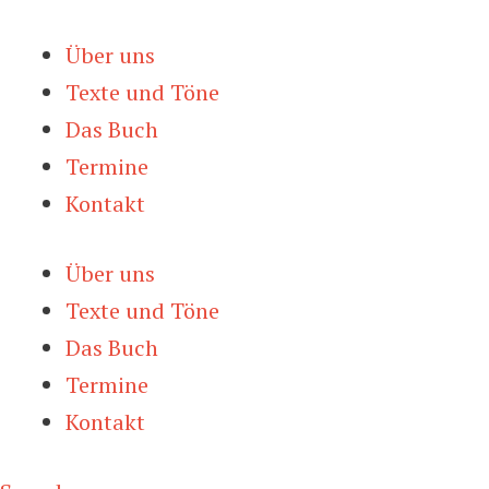
Zum
Inhalt
Über uns
springen
Texte und Töne
Das Buch
Termine
Kontakt
Über uns
Texte und Töne
Das Buch
Termine
Kontakt