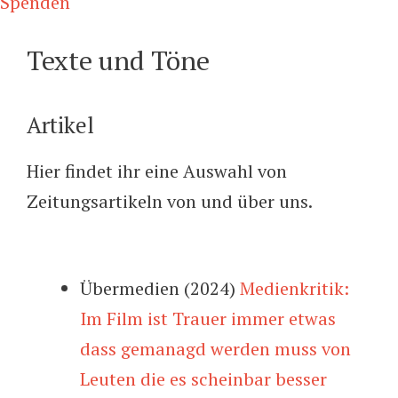
Spenden
Texte und Töne
Artikel
Hier findet ihr eine Auswahl von
Zeitungsartikeln von und über uns.
Übermedien (2024)
Medienkritik:
Im Film ist Trauer immer etwas
dass gemanagd werden muss von
Leuten die es scheinbar besser