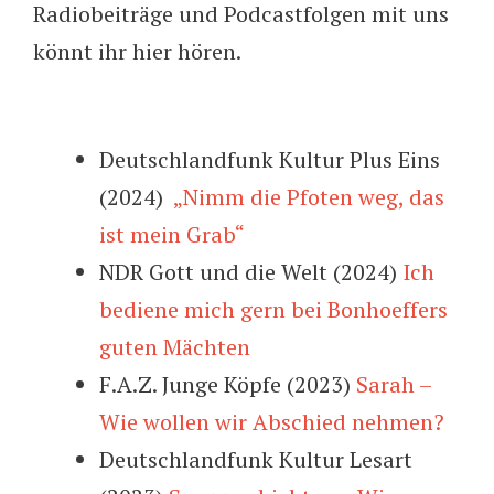
Radiobeiträge und Podcastfolgen mit uns
könnt ihr hier hören.
Deutschlandfunk Kultur Plus Eins
(2024)
„Nimm die Pfoten weg, das
ist mein Grab“
NDR Gott und die Welt (2024)
Ich
bediene mich gern bei Bonhoeffers
guten Mächten
F.A.Z. Junge Köpfe (2023)
Sarah –
Wie wollen wir Abschied nehmen?
Deutschlandfunk Kultur Lesart