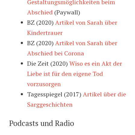
Gestaltungsmöglichkeiten beim
Abschied
(Paywall)
BZ (2020)
Artikel von Sarah über
Kindertrauer
BZ (2020)
Artikel von Sarah über
Abschied bei Corona
Die Zeit (2020)
Wiso es ein Akt der
Liebe ist für den eigene Tod
vorzusorgen
Tagesspiegel (2017)
Artikel über die
Sarggeschichten
Podcasts und Radio