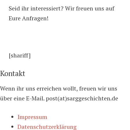
Seid ihr interessiert? Wir freuen uns auf
Eure Anfragen!
[shariff]
Kontakt
Wenn ihr uns erreichen wollt, freuen wir uns
über eine E-Mail. post(at)sarggeschichten.de
Impressum
Datenschutzerklärung