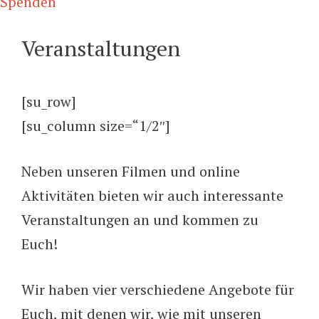
Spenden
Veranstaltungen
[su_row]
[su_column size=“1/2″]
Neben unseren Filmen und online
Aktivitäten bieten wir auch interessante
Veranstaltungen an und kommen zu
Euch!
Wir haben vier verschiedene Angebote für
Euch, mit denen wir, wie mit unseren