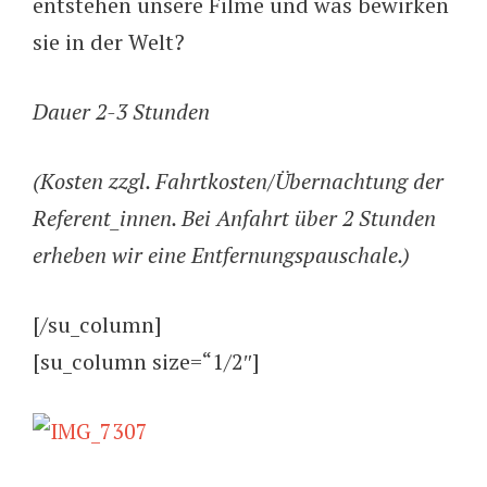
entstehen unsere Filme und was bewirken
sie in der Welt?
Dauer 2-3 Stunden
(Kosten zzgl. Fahrtkosten/Übernachtung der
Referent_innen. Bei Anfahrt über 2 Stunden
erheben wir eine Entfernungspauschale.)
[/su_column]
[su_column size=“1/2″]