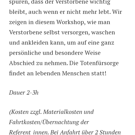
spüren, dass der Verstorbene wichtig
bleibt, auch wenn er nicht mehr lebt. Wir
zeigen in diesem Workshop, wie man
Verstorbene selbst versorgen, waschen
und ankleiden kann, um auf eine ganz
persönliche und besondere Weise
Abschied zu nehmen. Die Totenfürsorge
findet an lebenden Menschen statt!
Dauer 2-3h
(Kosten zzgl. Materialkosten und
Fahrtkosten/Übernachtung der
Referent_innen. Bei Anfahrt über 2 Stunden