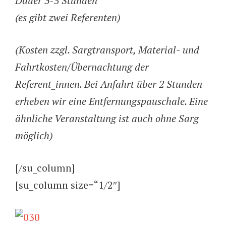
Dauer 3-5 Stunden
(es gibt zwei Referenten)
(Kosten zzgl. Sargtransport, Material- und
Fahrtkosten/Übernachtung der
Referent_innen. Bei Anfahrt über 2 Stunden
erheben wir eine Entfernungspauschale. Eine
ähnliche Veranstaltung ist auch ohne Sarg
möglich)
[/su_column]
[su_column size=“1/2″]