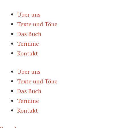
Zum
Inhalt
Über uns
springen
Texte und Töne
Das Buch
Termine
Kontakt
Über uns
Texte und Töne
Das Buch
Termine
Kontakt