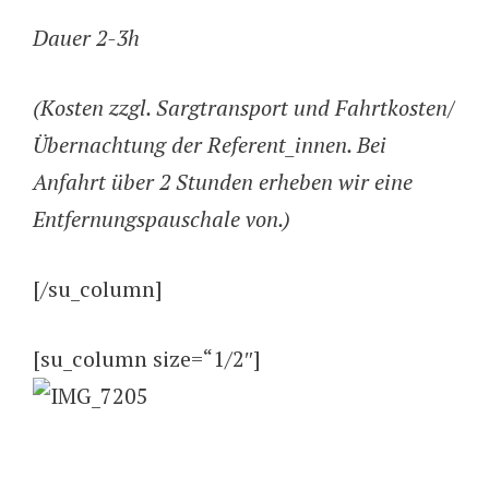
Dauer 2-3h
(Kosten zzgl. Sargtransport und Fahrtkosten/
Übernachtung der Referent_innen. Bei
Anfahrt über 2 Stunden erheben wir eine
Entfernungspauschale von.)
[/su_column]
[su_column size=“1/2″]