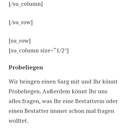
[/su_column]
[/su_row]
[su_row]
[su_column size=“1/2″]
Probeliegen
Wir bringen einen Sarg mit und Ihr könnt
Probeliegen. Außerdem könnt Ihr uns
alles fragen, was Ihr eine Bestatterin oder
einen Bestatter immer schon mal fragen
wolltet.