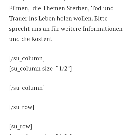
Filmen, die Themen Sterben, Tod und
Trauer ins Leben holen wollen. Bitte
sprecht uns an für weitere Informationen
und die Kosten!
[/su_column]
[su_column size=“1/2″]
[/su_column]
[/su_row]
[su_row]