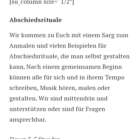
[su_column size=“1/2″]
Abschiedsrituale
Wir kommen zu Euch mit einem Sarg zum
Anmalen und vielen Beispielen für
Abschiedsrituale, die man selbst gestalten
kann. Nach einem gemeinsamen Beginn
können alle für sich und in ihrem Tempo
schreiben, Musik hören, malen oder
gestalten. Wir sind mittendrin und
unterstützen oder sind für Fragen
ansprechbar.