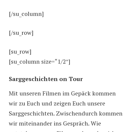
[/su_column]
[/su_row]
[su_row]
[su_column size=“1/2″]
Sarggeschichten on Tour
Mit unseren Filmen im Gepäck kommen
wir zu Euch und zeigen Euch unsere
Sarggeschichten. Zwischendurch kommen
wir miteinander ins Gespräch. Wie