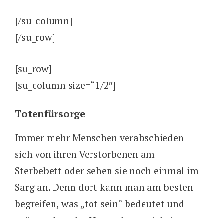
[/su_column]
[/su_row]
[su_row]
[su_column size=“1/2″]
Totenfürsorge
Immer mehr Menschen verabschieden
sich von ihren Verstorbenen am
Sterbebett oder sehen sie noch einmal im
Sarg an. Denn dort kann man am besten
begreifen, was „tot sein“ bedeutet und