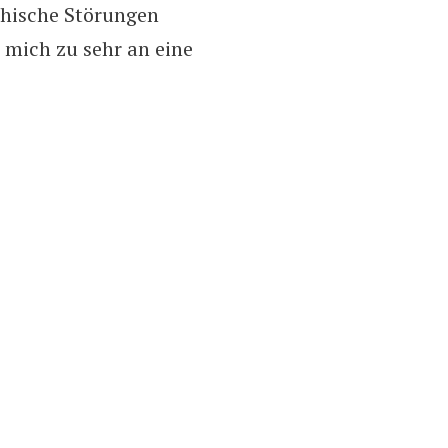
hische Störungen
 mich zu sehr an eine