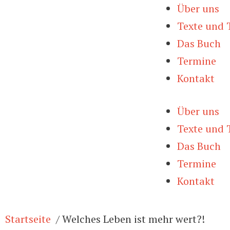
Über uns
Texte und 
Das Buch
Termine
Kontakt
Über uns
Texte und 
Das Buch
Termine
Kontakt
Startseite
Welches Leben ist mehr wert?!