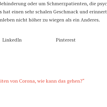
ehinderung oder um Schmerzpatienten, die psyc
s hat einen sehr schalen Geschmack und erinnert
enleben nicht höher zu wiegen als ein Anderes.
LinkedIn
Pinterest
eiten von Corona, wie kann das gehen?“