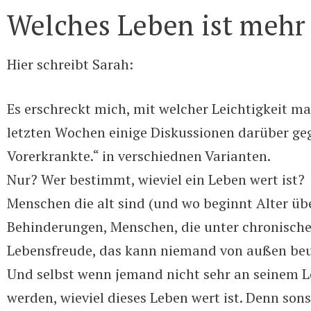
Welches Leben ist mehr
Hier schreibt Sarah:
Es erschreckt mich, mit welcher Leichtigkeit 
letzten Wochen einige Diskussionen darüber geg
Vorerkrankte.“ in verschiednen Varianten.
Nur? Wer bestimmt, wieviel ein Leben wert ist?
Menschen die alt sind (und wo beginnt Alter üb
Behinderungen, Menschen, die unter chronischen
Lebensfreude, das kann niemand von außen beur
Und selbst wenn jemand nicht sehr an seinem 
werden, wieviel dieses Leben wert ist. Denn son