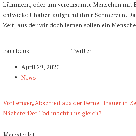
kümmern, oder um vereinsamte Menschen mit B
entwickelt haben aufgrund ihrer Schmerzen. Da
Zeit, aus der wir doch lernen sollen ein Mensch
Facebook
Twitter
April 29, 2020
News
Vorheriger
„Abschied aus der Ferne, Trauer in Z
Nächster
Der Tod macht uns gleich?
Kontakt